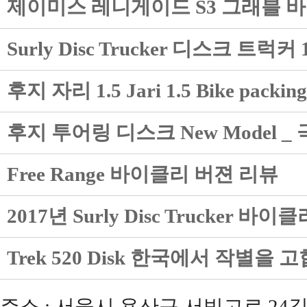
제이미스 레니게이드 S3 그래블 
Surly Disc Trucker 디스크 
후지 자리 1.5 Jari 1.5 Bike packing
후지 투어링 디스크 New Model 
Free Range 바이클리 버젼 리뷰
2017년 Surly Disc Trucker 바
Trek 520 Disk 한국에서 작별을 고
주소 : 서울시 용산구 서빙고로 24길 