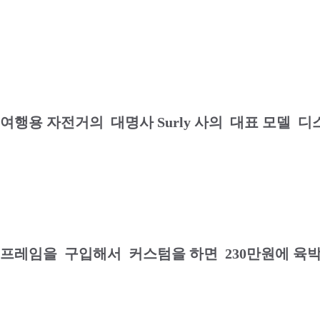
여행용 자전거의 대명사 Surly 사의 대표 모델 
프레임을 구입해서 커스텀을 하면 230만원에 육박