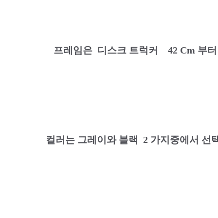
프레임은 디스크 트럭커 42 Cm 부터 
컬러는 그레이와 블랙 2 가지중에서 선