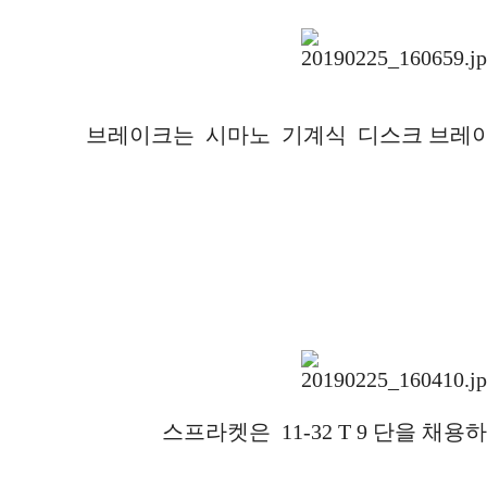
브레이크는 시마노 기계식 디스크 브레
스프라켓은 11-32 T 9 단을 채