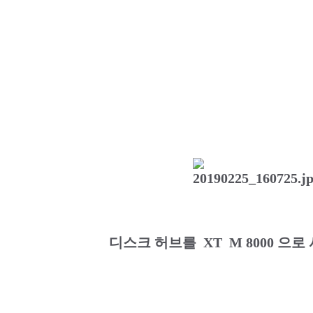
디스크 허브를 XT M 8000 으