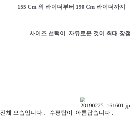
155 Cm 의 라이더부터 190 Cm 라이더까
사이즈 선택이 자유로운 것이 최대 장
전체 모습입니다 . 수평탑이 아름답습니다 .