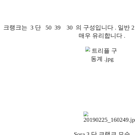
크랭크는 3 단 50 39 30 의 구성입니다 . 일반
매우 유리합니다 .
Sora 3 단 크랭크 모습