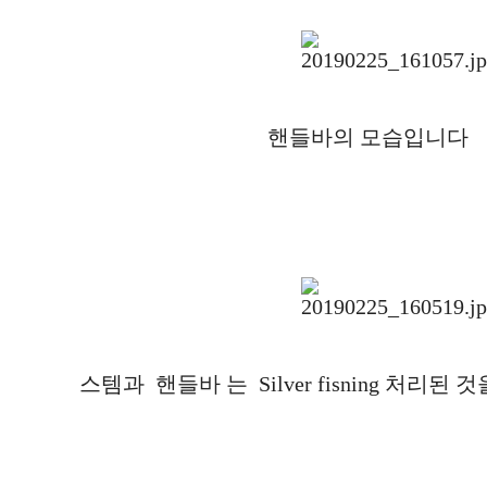
핸들바의 모습입니다
스템과 핸들바 는 Silver fisning 처리