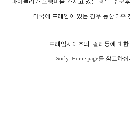
바이클리가 프렝미을 가지고 있는 경우 주문후 
미국에 프레임이 있는 경우 통상 3 주
프레임사이즈와 컬러등에 대한
Surly Home page
를 참고하십