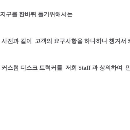
지구를 한바퀴 돌기위해서는
사진과 같이 고객의 요구사항을 하나하나 챙겨서 
커스텀 디스크 트럭커를 저희 Staff 과 상의하여 