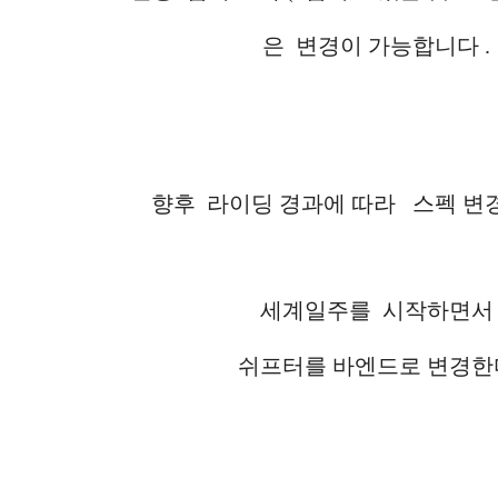
은 변경이 가능합니다 .
향후 라이딩 경과에 따라 스펙 변
세계일주를 시작하면서
쉬프터를 바엔드로 변경한