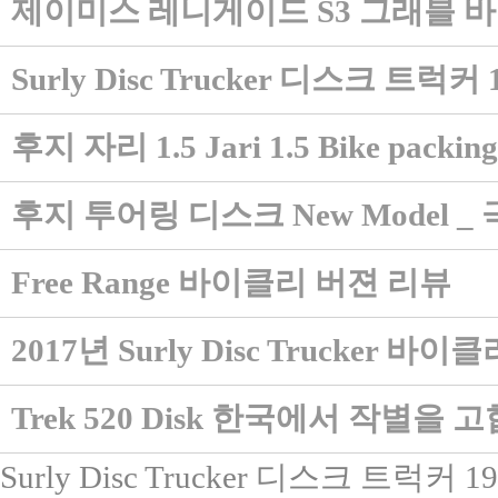
제이미스 레니게이드 S3 그래블 
Surly Disc Trucker 디스크 
후지 자리 1.5 Jari 1.5 Bike packing
후지 투어링 디스크 New Model 
Free Range 바이클리 버젼 리뷰
2017년 Surly Disc Trucker 바
Trek 520 Disk 한국에서 작별을 고
Surly Disc Trucker 디스크 트럭