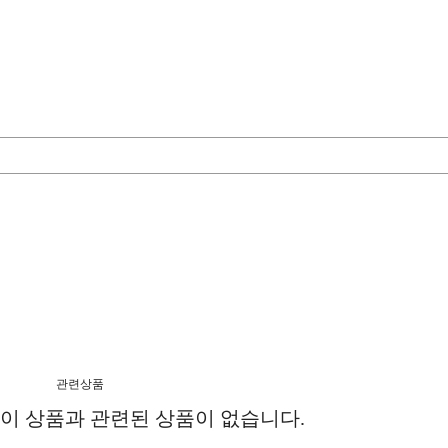
관련상품
이 상품과 관련된 상품이 없습니다.