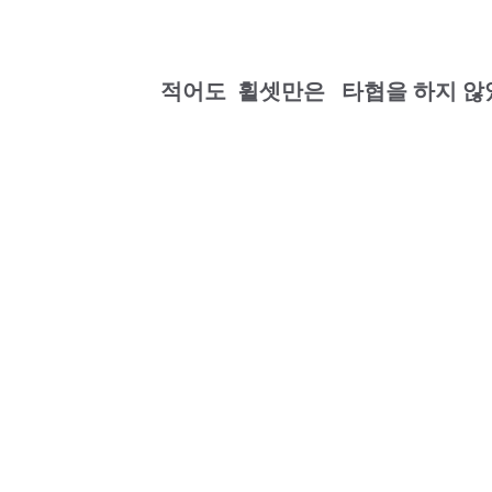
적어도 휠셋만은 타협을 하지 않았