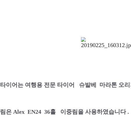
타이어는 여행용 전문 타이어 슈발베 마라톤 오리
림은 Alex EN24 36홀 이중림을 사용하였습니다 .