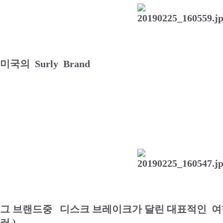
미국의 Surly Brand
그 브랜드중 디스크 브레이크가 달린 대표적인 여
러 )