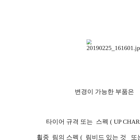
변경이 가능한 부품은
타이어 규격 또는 스펙 ( UP CHAR
휠중 림의 스펙 ( 림비드 있는 것 또는