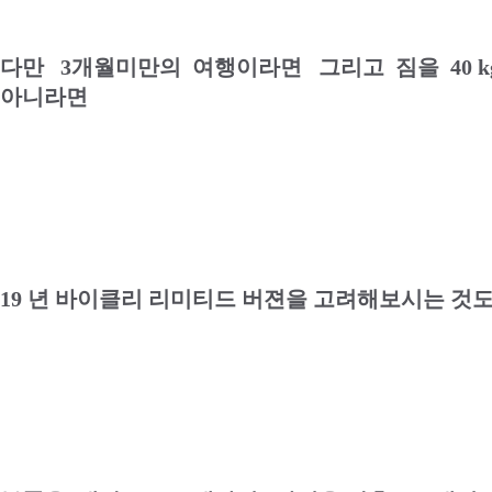
다만 3개월미만의 여행이라면 그리고 짐을 40 kg
아니라면
19 년 바이클리 리미티드 버젼을 고려해보시는 것도