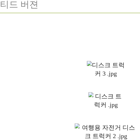
티드 버젼