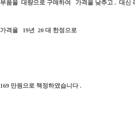
부품을 대량으로 구매하여 가격을 낮추고 . 대신
가격을 19년 20 대 한정으로
169 만원으로 책정하였습니다 .