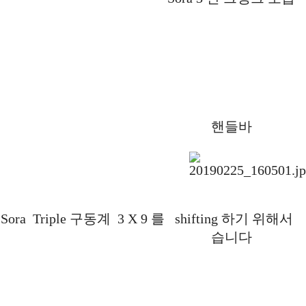
핸들바
Sora Triple 구동계 3 X 9 를 shifting 하기 위
습니다